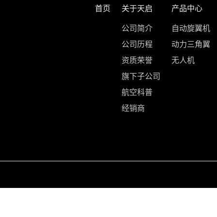
首页
关于天启
产品中心
公司简介
自动旋翼机
公司历程
动力三角翼
资质荣誉
无人机
旗下子公司
航空科普
经销商