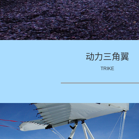
动力三角翼
TRIKE