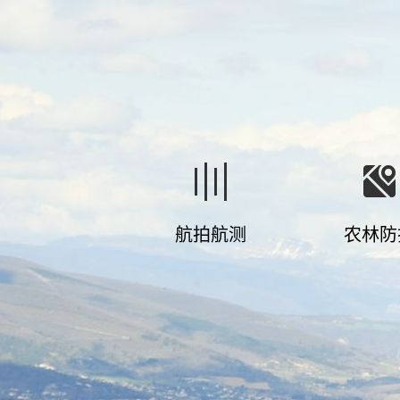
航拍航测
农林防