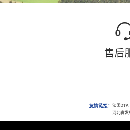
售后
法国DTA
友情链接：
河北省发